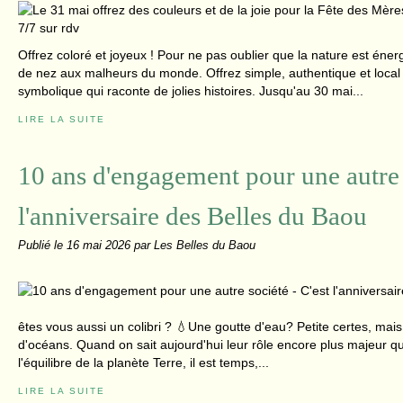
Offrez coloré et joyeux ! Pour ne pas oublier que la nature est énergi
de nez aux malheurs du monde. Offrez simple, authentique et local
symbolique qui raconte de jolies histoires. Jusqu'au 30 mai...
LIRE LA SUITE
10 ans d'engagement pour une autre s
l'anniversaire des Belles du Baou
Publié le
16 mai 2026
par Les Belles du Baou
êtes vous aussi un colibri ? 💧Une goutte d'eau? Petite certes, mais 
d'océans. Quand on sait aujourd'hui leur rôle encore plus majeur q
l'équilibre de la planète Terre, il est temps,...
LIRE LA SUITE