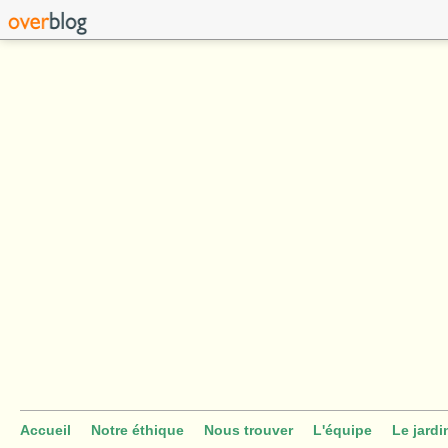
Accueil
Notre éthique
Nous trouver
L'équipe
Le jardi