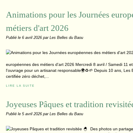
Animations pour les Journées europ
métiers d'art 2026
Publié le
6 avril 2026
par Les Belles du Baou
européennes des métiers d'art 2026 Mercredi 8 avril / Samedi 11 et
l'ouvrage pour un artisanat responsable🌍♻️🌱 Depuis 10 ans, Les B
certifiée zéro déchet,...
LIRE LA SUITE
Joyeuses Pâques et tradition revisité
Publié le
5 avril 2026
par Les Belles du Baou
Des photos un partage