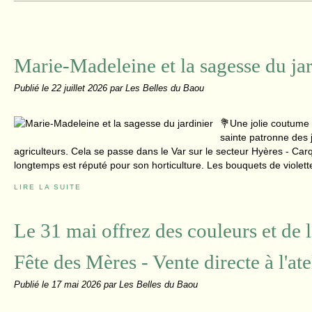
Marie-Madeleine et la sagesse du jar
Publié le
22 juillet 2026
par Les Belles du Baou
💐Une jolie coutume
sainte patronne des j
agriculteurs. Cela se passe dans le Var sur le secteur Hyères - Car
longtemps est réputé pour son horticulture. Les bouquets de violette
LIRE LA SUITE
Le 31 mai offrez des couleurs et de l
Fête des Mères - Vente directe à l'ate
Publié le
17 mai 2026
par Les Belles du Baou