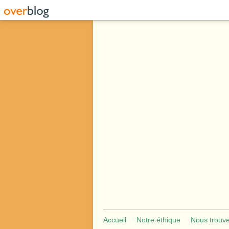
Accueil
Notre éthique
Nous trouv