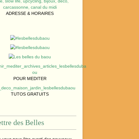
ADRESSE & HORAIRES
POUR MEDITER
TUTOS GRATUITS
ttre des Belles