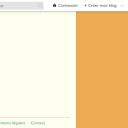
Connexion
+
Créer mon blog
ntions légales
Contact