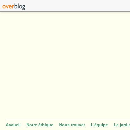
Accueil
Notre éthique
Nous trouver
L'équipe
Le jardi