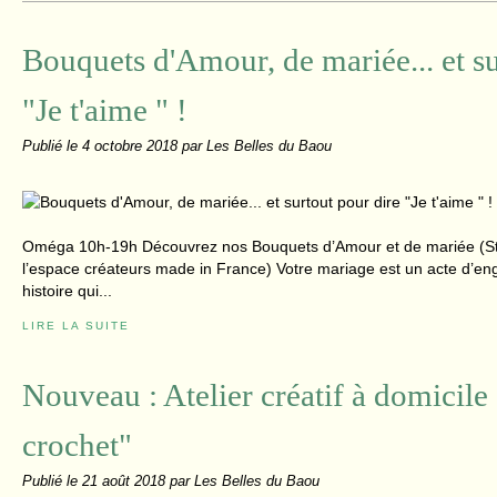
Bouquets d'Amour, de mariée... et su
"Je t'aime " !
Publié le
4 octobre 2018
par Les Belles du Baou
Oméga 10h-19h Découvrez nos Bouquets d’Amour et de mariée (Sta
l’espace créateurs made in France) Votre mariage est un acte d’e
histoire qui...
LIRE LA SUITE
Nouveau : Atelier créatif à domicile 
crochet"
Publié le
21 août 2018
par Les Belles du Baou