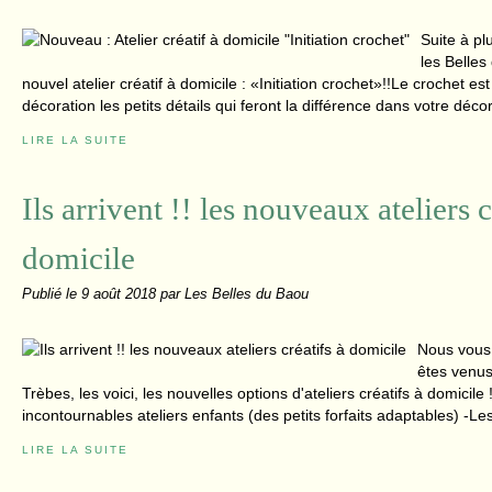
Suite à pl
les Belle
nouvel atelier créatif à domicile : «Initiation crochet»!!Le crochet es
décoration les petits détails qui feront la différence dans votre décor
LIRE LA SUITE
Ils arrivent !! les nouveaux ateliers c
domicile
Publié le
9 août 2018
par Les Belles du Baou
Nous vous 
êtes venus
Trèbes, les voici, les nouvelles options d'ateliers créatifs à domicile 
incontournables ateliers enfants (des petits forfaits adaptables) -Les 
LIRE LA SUITE