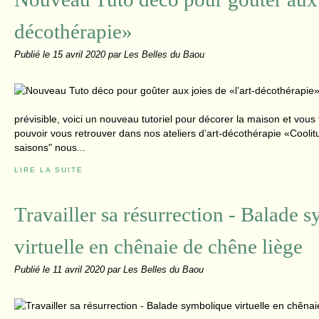
décothérapie»
Publié le
15 avril 2020
par Les Belles du Baou
prévisible, voici un nouveau tutoriel pour décorer la maison et vous f
pouvoir vous retrouver dans nos ateliers d’art-décothérapie «Cooli
saisons" nous...
LIRE LA SUITE
Travailler sa résurrection - Balade 
virtuelle en chênaie de chêne liège
Publié le
11 avril 2020
par Les Belles du Baou