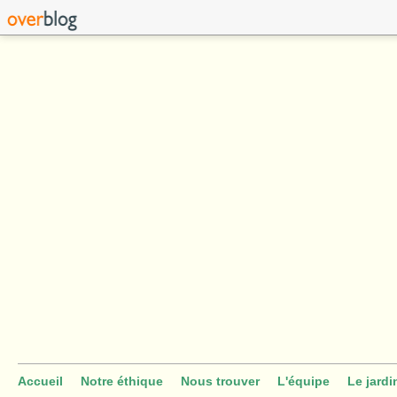
Accueil
Notre éthique
Nous trouver
L'équipe
Le jardi