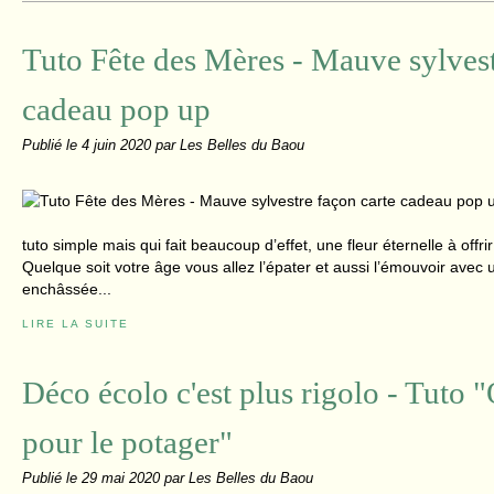
Tuto Fête des Mères - Mauve sylvest
cadeau pop up
Publié le
4 juin 2020
par Les Belles du Baou
tuto simple mais qui fait beaucoup d’effet, une fleur éternelle à offr
Quelque soit votre âge vous allez l’épater et aussi l’émouvoir avec 
enchâssée...
LIRE LA SUITE
Déco écolo c'est plus rigolo - Tuto
pour le potager"
Publié le
29 mai 2020
par Les Belles du Baou