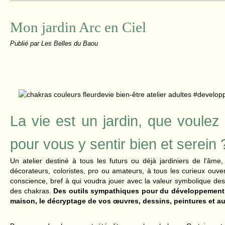
Mon jardin Arc en Ciel
Publié par Les Belles du Baou
La vie est un jardin, que voulez 
pour vous y sentir bien et serein 
Un atelier destiné à tous les futurs ou déjà jardiniers de l'âme, 
décorateurs, coloristes, pro ou amateurs, à tous les curieux ou
conscience, bref à qui voudra jouer avec la valeur symbolique des 
des chakras.
Des outils sympathiques pour du développement 
maison, le décryptage de vos œuvres, dessins, peintures et au