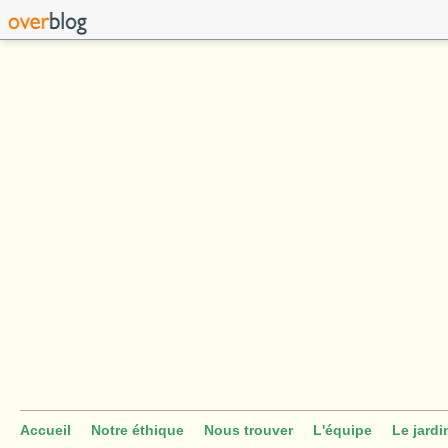
Accueil
Notre éthique
Nous trouver
L'équipe
Le jardi