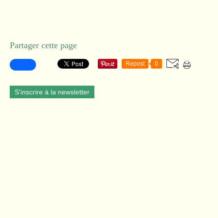
Partager cette page
Repost
0
S'inscrire à la newsletter