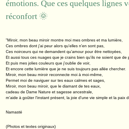
émotions. Que ces quelques lignes 
réconfort 🌞
"Miroir, mon beau miroir montre moi mes ombres et ma lumière,
Ces ombres dont j'ai peur alors qu'elles n'en sont pas,
Ces noirceurs qui ne demandent qu'amour pour être nettoyées,
Et aussi tous ces nuages que je crains bien qu'ils ne soient que de
Et puis mes jolies couleurs que j'oublie de voir,
Et encore cette lumière que je ne suis toujours pas allée chercher.
Miroir, mon beau miroir reconnecte moi à moi-même,
Permet moi de naviguer sur tes eaux calmes et sages,
Miroir, mon beau miroir, que le diamant de tes eaux,
cadeau de Dame Nature et sagesse ancestrale,
m'aide à goûter l'instant présent, la joie d'une vie simple et la paix 
Namasté
(Photos et textes originaux)