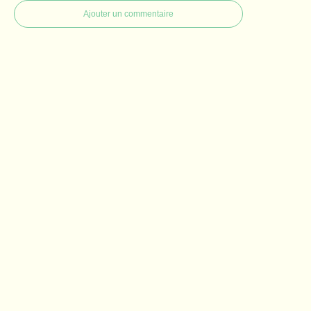
Ajouter un commentaire