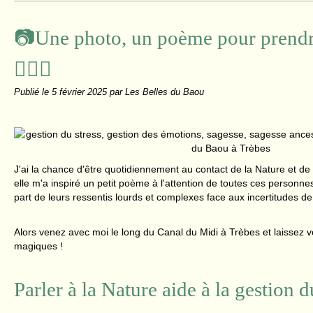
📷Une photo, un poème pour prendre
🧘🏻‍♀️
Publié le
5 février 2025
par Les Belles du Baou
J'ai la chance d'être quotidiennement au contact de la Nature et d
elle m'a inspiré un petit poème à l'attention de toutes ces personnes
part de leurs ressentis lourds et complexes face aux incertitudes 
Alors venez avec moi le long du Canal du Midi à Trèbes et laissez v
magiques !
Parler à la Nature aide à la gestion d