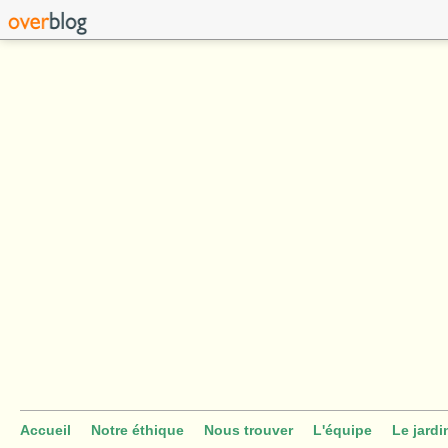
Accueil
Notre éthique
Nous trouver
L'équipe
Le jardi