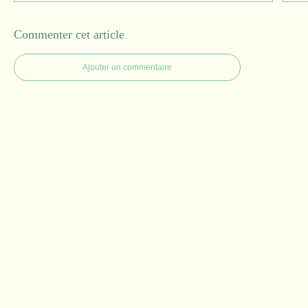
Commenter cet article
Ajouter un commentaire