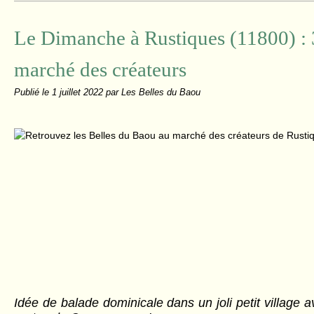
Le Dimanche à Rustiques (11800) : 3
marché des créateurs
Publié le
1 juillet 2022
par Les Belles du Baou
Idée de balade dominicale dans un joli petit village 