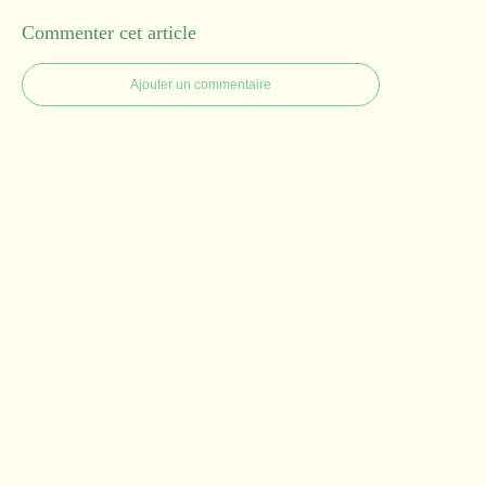
Commenter cet article
Ajouter un commentaire