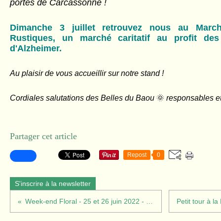
portes de Carcassonne !
Dimanche 3 juillet retrouvez nous au Marc
Rustiques, un marché caritatif au profit des
d'Alzheimer.
Au plaisir de vous accueillir sur notre stand !
Cordiales salutations des Belles du Baou
🌞
responsables et
Partager cet article
Repost
0
S'inscrire à la newsletter
Week-end Floral - 25 et 26 juin 2022 - idées de sorties !