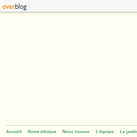
Accueil
Notre éthique
Nous trouver
L'équipe
Le jardi