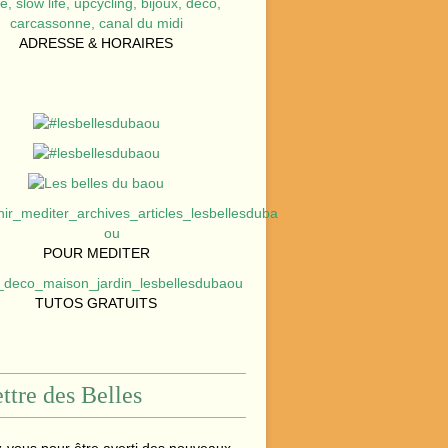
ADRESSE & HORAIRES
POUR MEDITER
TUTOS GRATUITS
ttre des Belles