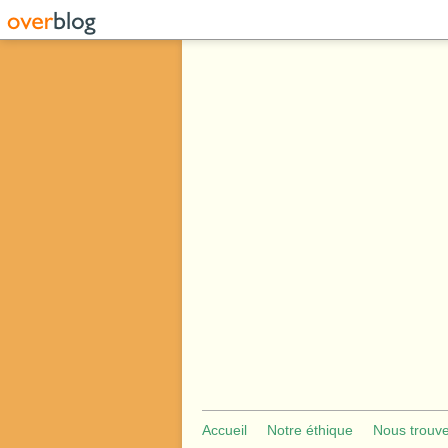
Accueil
Notre éthique
Nous trouv