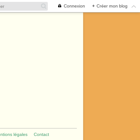
Connexion
+
Créer mon blog
ntions légales
Contact